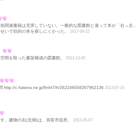
金魚関連書籍は充実していない。一般的な図書館と違って本が「右→左
なせいで目的の本を探しにくかった。
2017-09-22
に空間を取った書架構成の図書館。
2013-12-05
://c.hatena.ne.jp/fmht7/h/262246558267962136
2013-07-15
す。建物の右(北側)は、弥富市役所。
2013-05-07