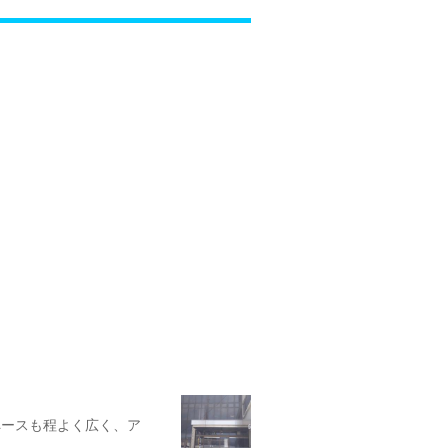
ペースも程よく広く、ア