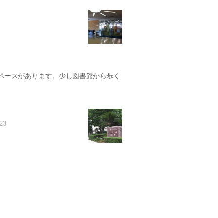
ペースがあります。少し図書館から歩く
-23