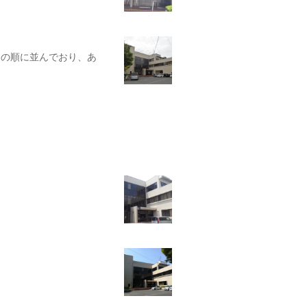
」の順に並んでおり、あ