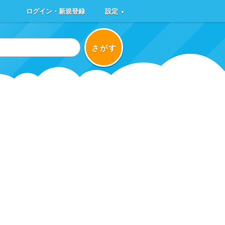
ログイン・新規登録
設定
▼
さがす