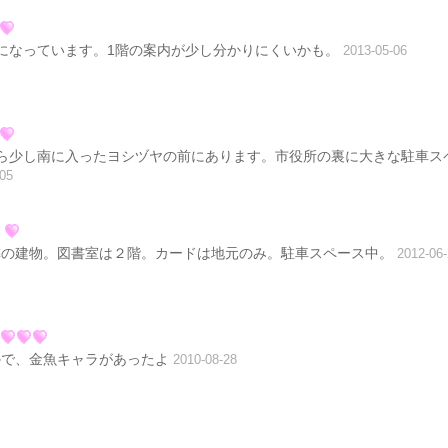
になっています。1階の案内が少し分かりにくいかも。
2013-05-06
ら少し南に入ったヨシヅヤの前にあります。市役所の裏に大きな駐車ス
-05
隣の建物。図書室は２階。カードは地元のみ。駐車スペース中。
2012-06
ので、金魚キャラがあったよ
2010-08-28