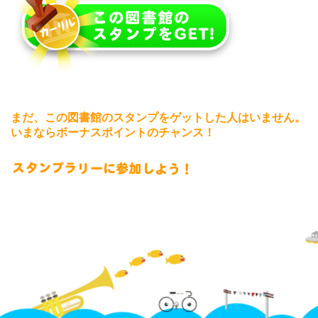
まだ、この図書館のスタンプをゲットした人はいません。
いまならボーナスポイントのチャンス！