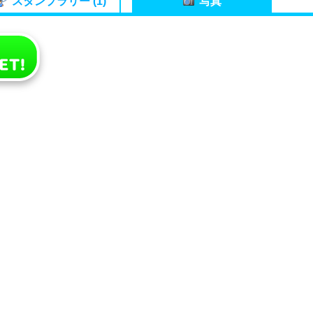
スタンプラリー (1)
写真