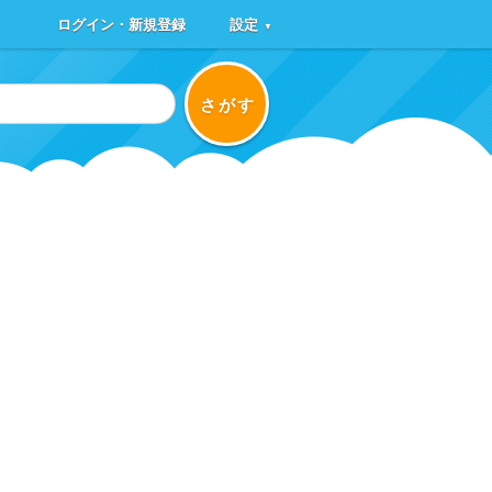
ログイン・新規登録
設定
▼
さがす