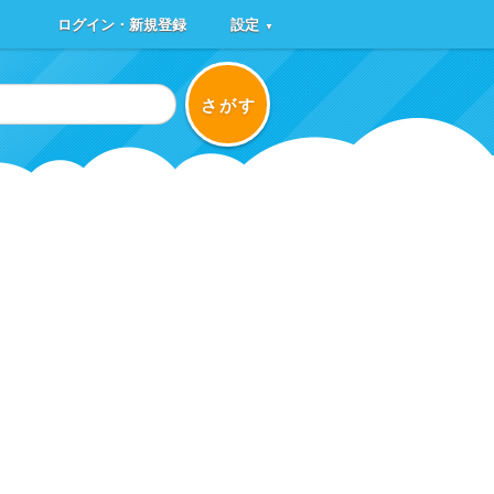
ログイン・新規登録
設定
▼
さがす