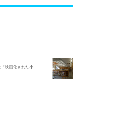
は「映画化された小