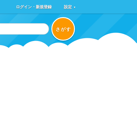
ログイン・新規登録
設定
▼
さがす