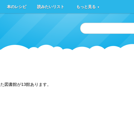
本のレシピ
読みたいリスト
もっと見る
▼
た図書館が13館あります。