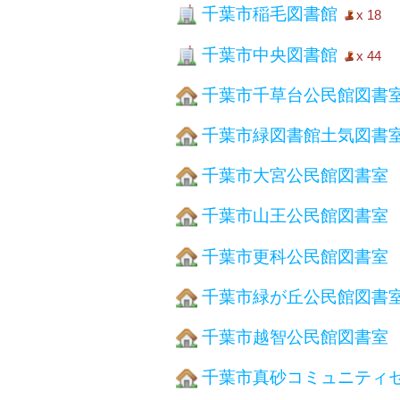
千葉市稲毛図書館
x 18
千葉市中央図書館
x 44
千葉市千草台公民館図書
千葉市緑図書館土気図書
千葉市大宮公民館図書室
千葉市山王公民館図書室
千葉市更科公民館図書室
千葉市緑が丘公民館図書
千葉市越智公民館図書室
千葉市真砂コミュニティ