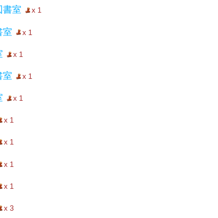
図書室
x 1
書室
x 1
室
x 1
書室
x 1
室
x 1
x 1
x 1
x 1
x 1
x 3