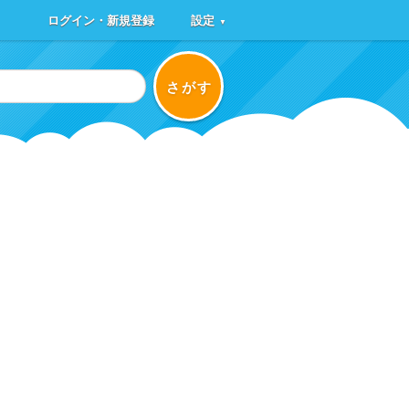
ログイン・新規登録
設定
▼
さがす