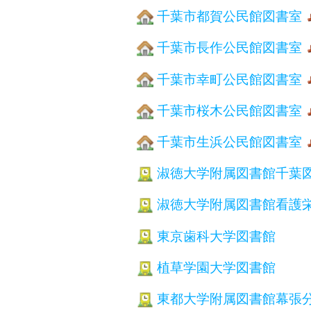
千葉市都賀公民館図書室
千葉市長作公民館図書室
千葉市幸町公民館図書室
千葉市桜木公民館図書室
千葉市生浜公民館図書室
淑徳大学附属図書館千葉
淑徳大学附属図書館看護
東京歯科大学図書館
植草学園大学図書館
東都大学附属図書館幕張