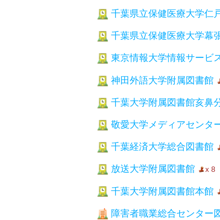
千葉県立保健医療大学仁
千葉県立保健医療大学幕
東京情報大学情報サービ
神田外語大学附属図書館
千葉大学附属図書館亥鼻
敬愛大学メディアセンタ
千葉経済大学総合図書館
放送大学附属図書館
x 8
千葉大学附属図書館本館
障害者職業総合センター