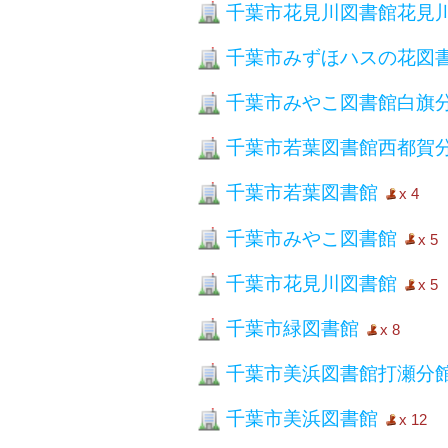
千葉市花見川図書館花見
千葉市みずほハスの花図
千葉市みやこ図書館白旗
千葉市若葉図書館西都賀
千葉市若葉図書館
x 4
千葉市みやこ図書館
x 5
千葉市花見川図書館
x 5
千葉市緑図書館
x 8
千葉市美浜図書館打瀬分
千葉市美浜図書館
x 12