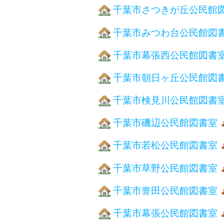
千葉市さつきが丘公民館
千葉市みつわ台公民館図
千葉市幕張西公民館図書
千葉市朝日ヶ丘公民館図
千葉市検見川公民館図書
千葉市磯辺公民館図書室
千葉市若松公民館図書室
千葉市草野公民館図書室
千葉市誉田公民館図書室
千葉市幕張公民館図書室