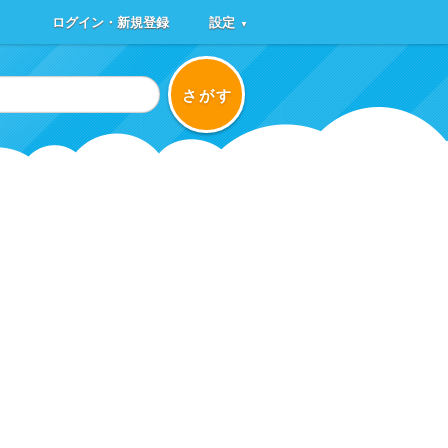
ログイン・新規登録
設定
▼
さがす