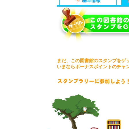
基本情報
まだ、この図書館のスタンプをゲ
いまならボーナスポイントのチャ