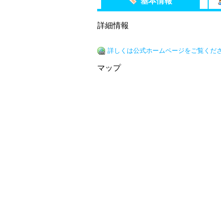
基本情報
詳細情報
詳しくは公式ホームページをご覧くだ
マップ