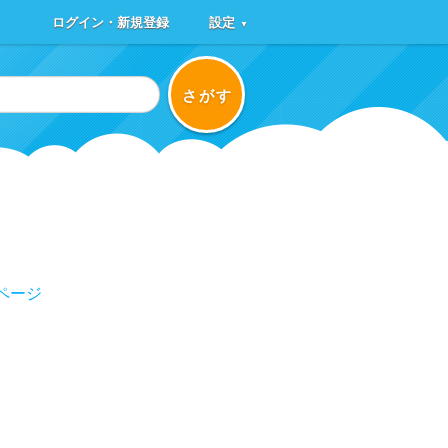
ログイン・新規登録
設定
▼
さがす
ページ