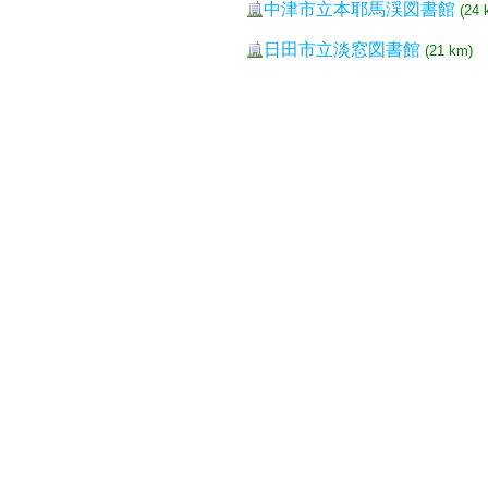
中津市立本耶馬渓図書館
(24 
日田市立淡窓図書館
(21 km)