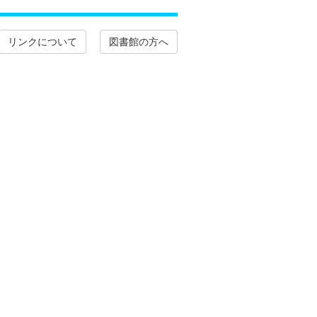
リンクについて
図書館の方へ