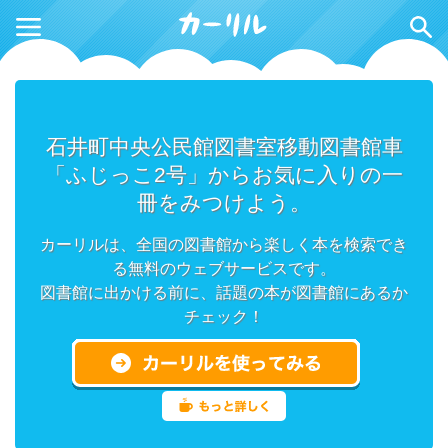
石井町中央公民館図書室移動図書館車
「ふじっこ2号」からお気に入りの一
冊をみつけよう。
カーリルは、全国の図書館から楽しく本を検索でき
る無料のウェブサービスです。
図書館に出かける前に、話題の本が図書館にあるか
チェック！