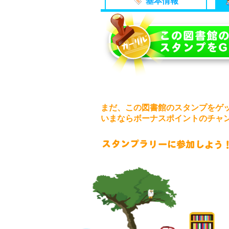
基本情報
まだ、この図書館のスタンプをゲ
いまならボーナスポイントのチャ