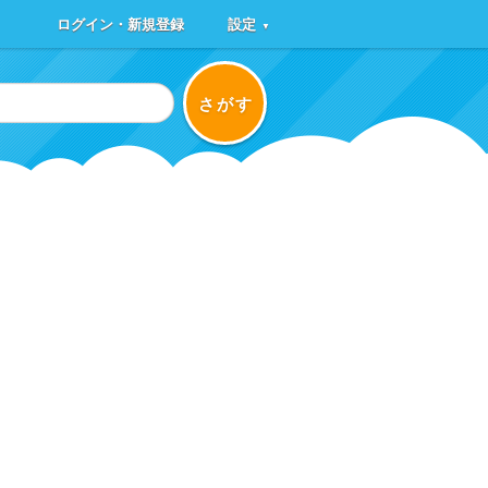
ログイン・新規登録
設定
▼
さがす