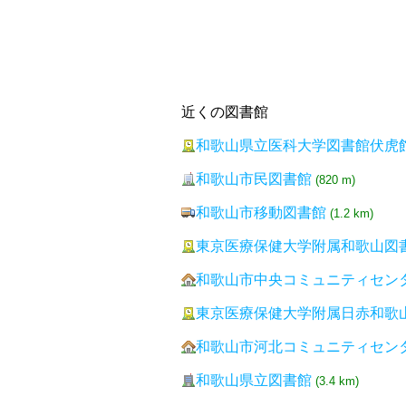
近くの図書館
和歌山県立医科大学図書館伏虎
和歌山市民図書館
(820 m)
和歌山市移動図書館
(1.2 km)
東京医療保健大学附属和歌山図
和歌山市中央コミュニティセン
東京医療保健大学附属日赤和歌
和歌山市河北コミュニティセン
和歌山県立図書館
(3.4 km)