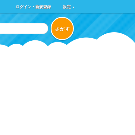
ログイン・新規登録
設定
▼
さがす