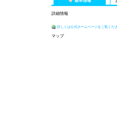
基本情報
詳細情報
詳しくは公式ホームページをご覧くだ
マップ