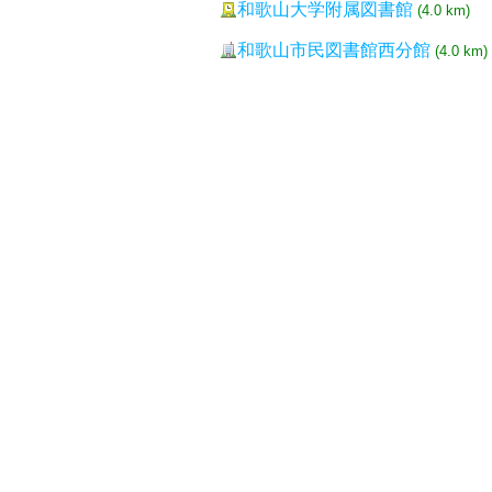
和歌山大学附属図書館
(4.0 km)
和歌山市民図書館西分館
(4.0 km)