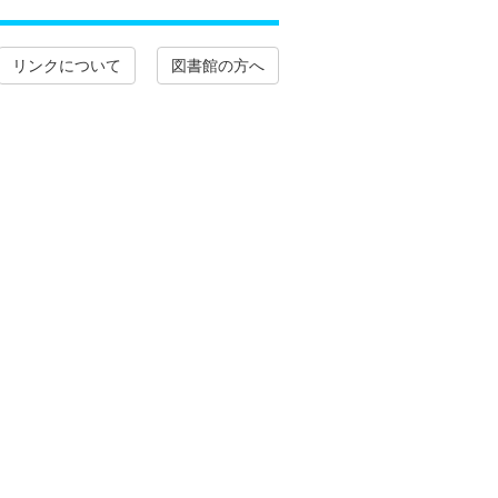
リンクについて
図書館の方へ