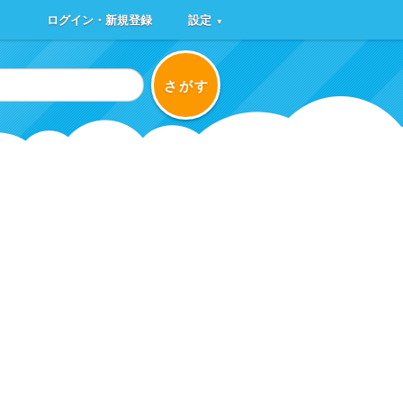
ログイン・新規登録
設定
▼
さがす