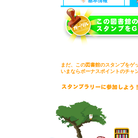
基本情報
まだ、この図書館のスタンプをゲ
いまならボーナスポイントのチャ