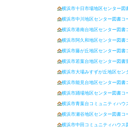
横浜市十日市場地区センター図
横浜市中川地区センター図書コ
横浜市港南台地区センター図書
横浜市阿久和地区センター図書
横浜市藤が丘地区センター図書
横浜市若葉台地区センター図書
横浜市大場みすずが丘地区セン
横浜市能見台地区センター図書
横浜市踊場地区センター図書コ
横浜市青葉台コミュニティハウ
横浜市瀬谷地区センター図書コ
横浜市中田コミュニティハウス