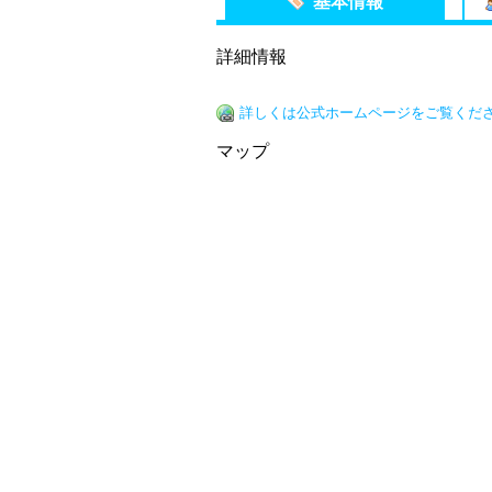
基本情報
詳細情報
詳しくは公式ホームページをご覧くだ
マップ