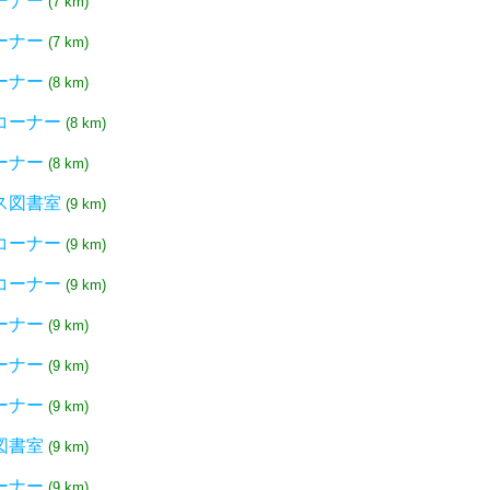
ーナー
(7 km)
ーナー
(7 km)
ーナー
(8 km)
コーナー
(8 km)
ーナー
(8 km)
ス図書室
(9 km)
コーナー
(9 km)
コーナー
(9 km)
ーナー
(9 km)
ーナー
(9 km)
ーナー
(9 km)
図書室
(9 km)
ーナー
(9 km)