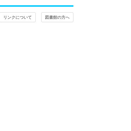
リンクについて
図書館の方へ