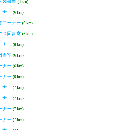
ス図書室
(6 km)
ーナー
(6 km)
書コーナー
(6 km)
ウス図書室
(6 km)
ーナー
(6 km)
図書室
(6 km)
ーナー
(6 km)
ーナー
(6 km)
ーナー
(7 km)
ーナー
(7 km)
ーナー
(7 km)
ーナー
(7 km)