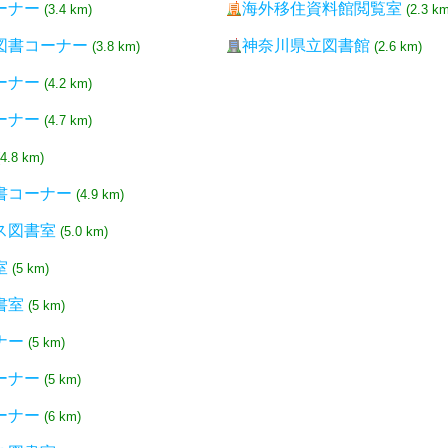
ーナー
海外移住資料館閲覧室
(3.4 km)
(2.3 km
図書コーナー
神奈川県立図書館
(3.8 km)
(2.6 km)
ーナー
(4.2 km)
ーナー
(4.7 km)
(4.8 km)
書コーナー
(4.9 km)
ス図書室
(5.0 km)
室
(5 km)
書室
(5 km)
ナー
(5 km)
ーナー
(5 km)
ーナー
(6 km)