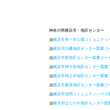
神奈川県横浜市・地区センター
横浜市幸ケ谷公園コミュニティ
横浜市白幡地区センター図書コ
横浜市西地区センター図書コー
横浜市神大寺地区センター図書
横浜市神之木地区センター図書
横浜市篠原地区センター図書コ
横浜市浅間コミュニティハウス
横浜市ほどがや地区センター図