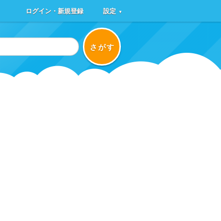
ログイン・新規登録
設定
▼
さがす