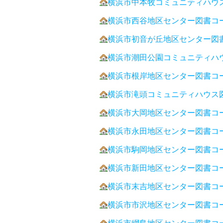
横浜市中本牧コミュニティハウ
横浜市西谷地区センター図書コ
横浜市初音が丘地区センター図
横浜市潮田公園コミュニティハ
横浜市根岸地区センター図書コ
横浜市滝頭コミュニティハウス
横浜市大岡地区センター図書コ
横浜市永田地区センター図書コ
横浜市駒岡地区センター図書コ
横浜市新田地区センター図書コ
横浜市末吉地区センター図書コ
横浜市市沢地区センター図書コ