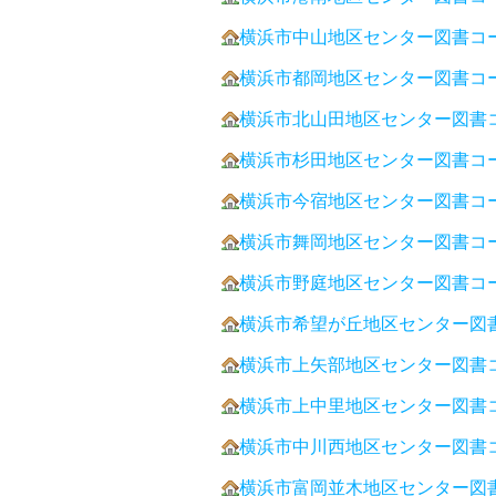
横浜市中山地区センター図書コ
横浜市都岡地区センター図書コ
横浜市北山田地区センター図書
横浜市杉田地区センター図書コ
横浜市今宿地区センター図書コ
横浜市舞岡地区センター図書コ
横浜市野庭地区センター図書コ
横浜市希望が丘地区センター図
横浜市上矢部地区センター図書
横浜市上中里地区センター図書
横浜市中川西地区センター図書
横浜市富岡並木地区センター図