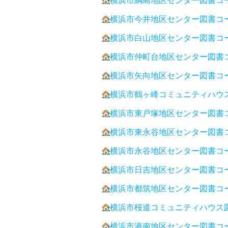
横浜市綱島地区センター図書コ
横浜市今井地区センター図書コ
横浜市白山地区センター図書コ
横浜市仲町台地区センター図書
横浜市矢向地区センター図書コ
横浜市鶴ヶ峰コミュニティハウ
横浜市東戸塚地区センター図書
横浜市東永谷地区センター図書
横浜市永谷地区センター図書コ
横浜市日吉地区センター図書コ
横浜市都筑地区センター図書コ
横浜市桜道コミュニティハウス
横浜市港南地区センター図書コ