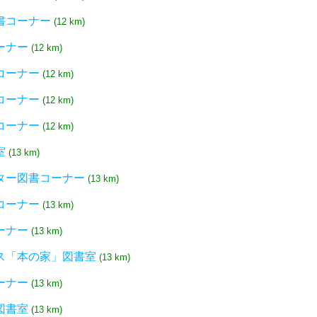
書コーナー
(12 km)
ーナー
(12 km)
コーナー
(12 km)
コーナー
(12 km)
コーナー
(12 km)
室
(13 km)
ター図書コーナー
(13 km)
コーナー
(13 km)
ーナー
(13 km)
ス「本の家」図書室
(13 km)
ーナー
(13 km)
図書室
(13 km)