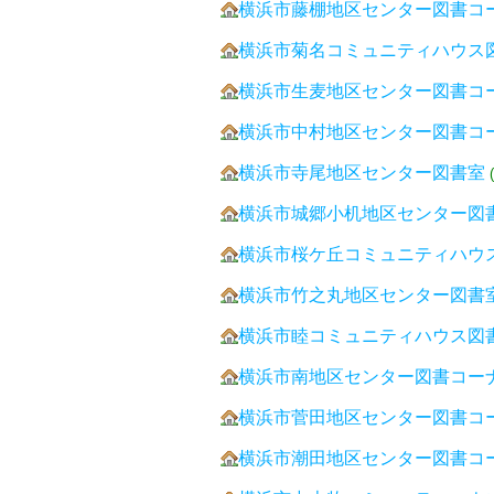
横浜市藤棚地区センター図書コ
横浜市菊名コミュニティハウス
横浜市生麦地区センター図書コ
横浜市中村地区センター図書コ
横浜市寺尾地区センター図書室
横浜市城郷小机地区センター図
横浜市桜ケ丘コミュニティハウ
横浜市竹之丸地区センター図書
横浜市睦コミュニティハウス図
横浜市南地区センター図書コー
横浜市菅田地区センター図書コ
横浜市潮田地区センター図書コ