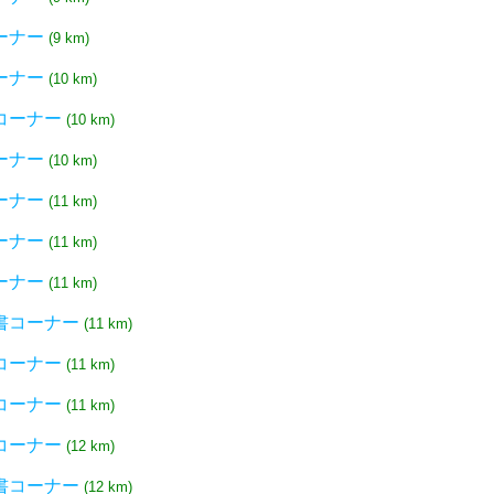
ーナー
(9 km)
ーナー
(10 km)
コーナー
(10 km)
ーナー
(10 km)
ーナー
(11 km)
ーナー
(11 km)
ーナー
(11 km)
書コーナー
(11 km)
コーナー
(11 km)
コーナー
(11 km)
コーナー
(12 km)
書コーナー
(12 km)