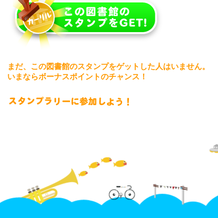
まだ、この図書館のスタンプをゲットした人はいません。
いまならボーナスポイントのチャンス！