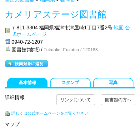
カメリアステージ図書館
〒811-3304
福岡県福津市津屋崎1丁目7番2号
地図
公
式ホームページ
0940-72-1207
図書館(地域) /
Fukuoka_Fukutsu / 120163
基本情報
スタンプ
写真
詳細情報
リンクについて
図書館の方へ
詳しくは公式ホームページをご覧ください
マップ