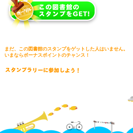
まだ、この図書館のスタンプをゲットした人はいません。
いまならボーナスポイントのチャンス！