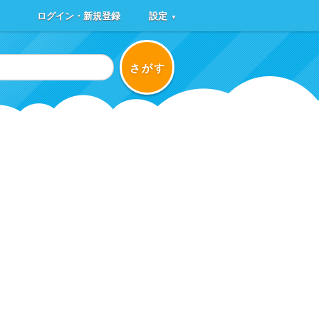
ログイン・新規登録
設定
▼
さがす