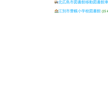
北広島市図書館移動図書館
江別市豊幌小学校図書館
(15 