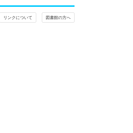
リンクについて
図書館の方へ