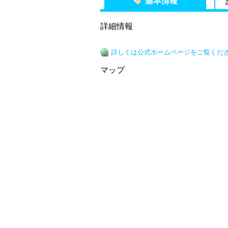
基本情報
詳細情報
詳しくは公式ホームページをご覧くだ
マップ