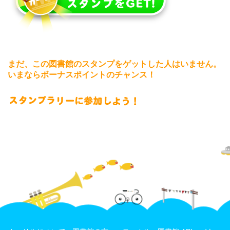
まだ、この図書館のスタンプをゲットした人はいません。
いまならボーナスポイントのチャンス！