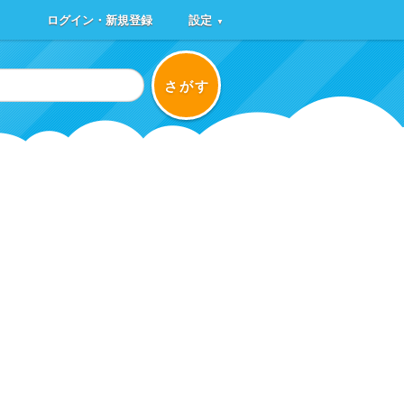
ログイン・新規登録
設定
▼
さがす