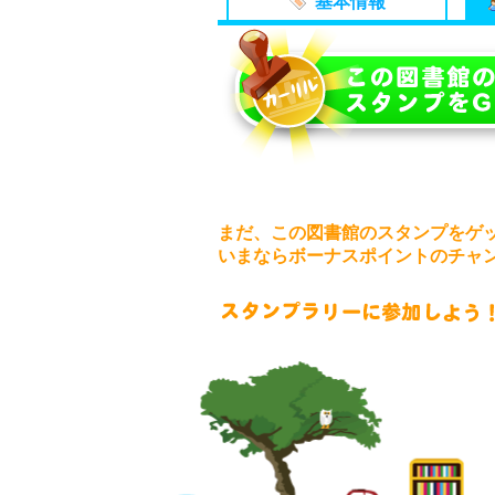
基本情報
まだ、この図書館のスタンプをゲ
いまならボーナスポイントのチャ