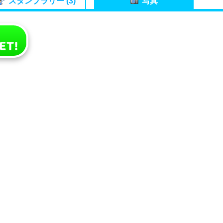
スタンプラリー (3)
写真