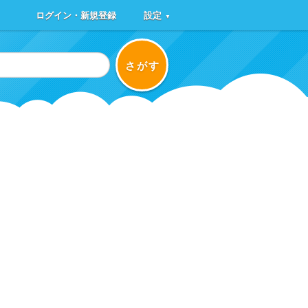
ログイン・新規登録
設定
▼
さがす