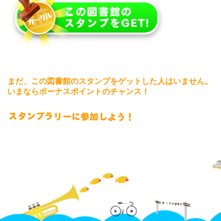
まだ、この図書館のスタンプをゲットした人はいません。
いまならボーナスポイントのチャンス！