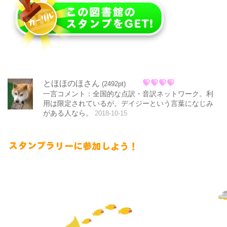
とほほのほさん
(2492pt)
一言コメント：全国的な点訳・音訳ネットワーク。利
用は限定されているが。デイジーという言葉になじみ
がある人なら。
2018-10-15