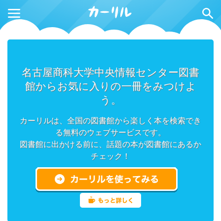
名古屋商科大学中央情報センター図書
館からお気に入りの一冊をみつけよ
う。
カーリルは、全国の図書館から楽しく本を検索でき
る無料のウェブサービスです。
図書館に出かける前に、話題の本が図書館にあるか
チェック！