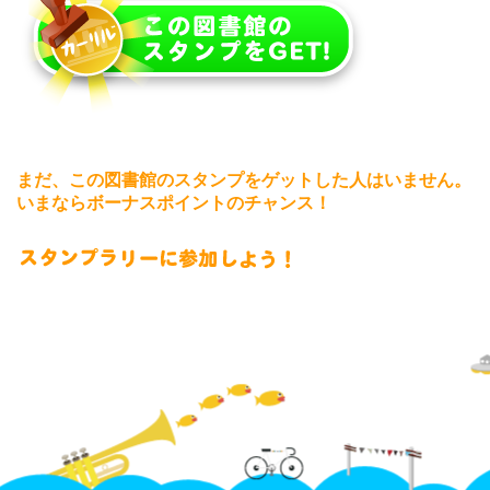
まだ、この図書館のスタンプをゲットした人はいません。
いまならボーナスポイントのチャンス！