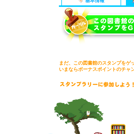
基本情報
まだ、この図書館のスタンプをゲ
いまならボーナスポイントのチャ