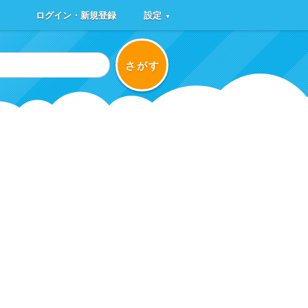
ログイン・新規登録
設定
▼
さがす