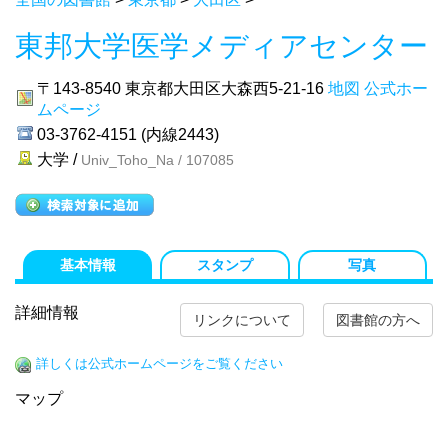
東邦大学医学メディアセンター
〒143-8540
東京都大田区大森西5-21-16
地図
公式ホー
ムページ
03-3762-4151 (内線2443)
大学 /
Univ_Toho_Na / 107085
基本情報
スタンプ
写真
詳細情報
リンクについて
図書館の方へ
詳しくは公式ホームページをご覧ください
マップ