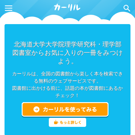
北海道大学大学院理学研究科・理学部
図書室からお気に入りの一冊をみつけ
よう。
カーリルは、全国の図書館から楽しく本を検索でき
る無料のウェブサービスです。
図書館に出かける前に、話題の本が図書館にあるか
チェック！