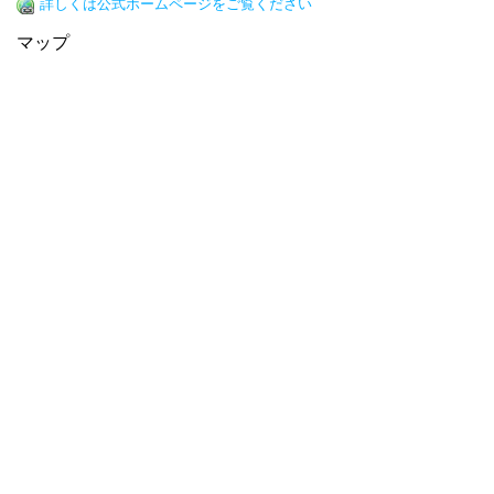
詳しくは公式ホームページをご覧ください
マップ