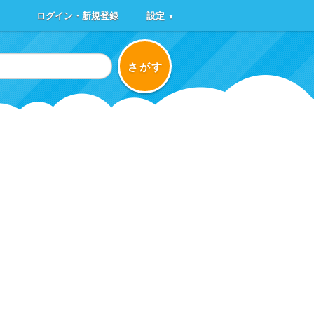
ログイン・新規登録
設定
▼
さがす