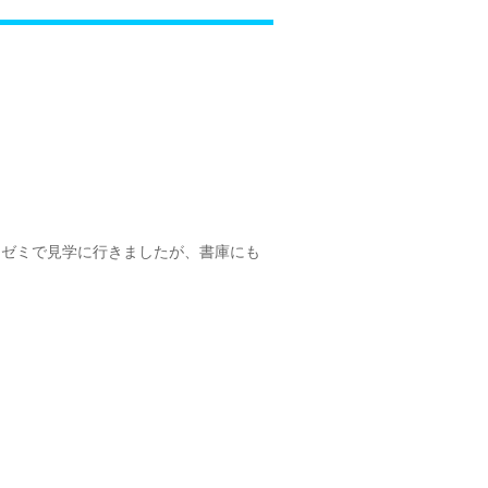
。ゼミで見学に行きましたが、書庫にも