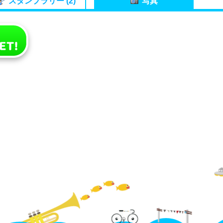
スタンプラリー (2)
写真