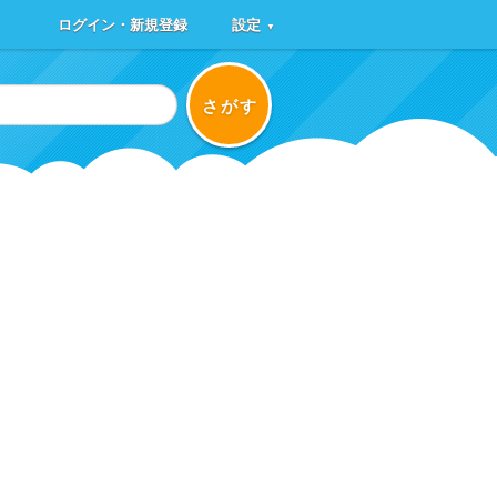
ログイン・新規登録
設定
▼
さがす