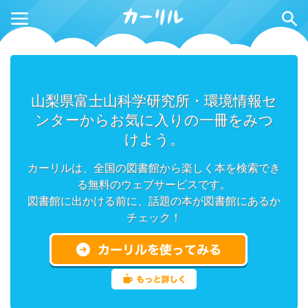
山梨県富士山科学研究所・環境情報セ
ンターからお気に入りの一冊をみつ
けよう。
カーリルは、全国の図書館から楽しく本を検索でき
る無料のウェブサービスです。
図書館に出かける前に、話題の本が図書館にあるか
チェック！