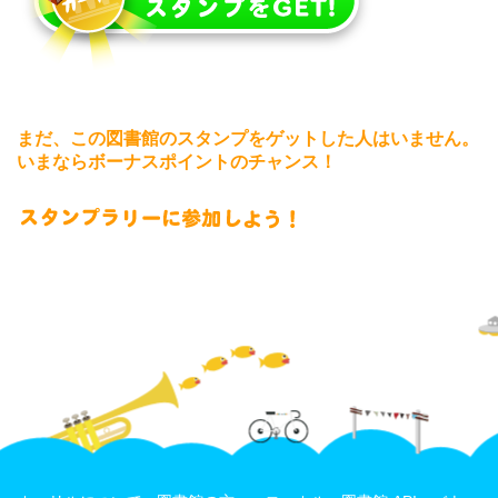
まだ、この図書館のスタンプをゲットした人はいません。
いまならボーナスポイントのチャンス！