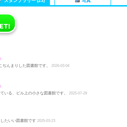
スタンプラリー (23)
写真
こぢんまりした図書館です。
2026-03-04
っている、ビル上の小さな図書館です。
2025-07-29
としたいい図書館です
2025-03-23