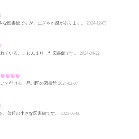
さな図書館ですが、にぎやか感があります。
2024-12-05
離れている、こじんまりした図書館です。
2024-04-22
歩いて行ける、品川区の図書館
2024-01-07
る、普通の小さな図書館です。
2023-06-06