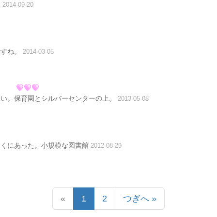
た
2014-09-20
ですね。
2014-03-05
れい。保育園とシルバーセンターの上。
2013-05-08
近くにあった。小規模な図書館
2012-08-29
«
1
2
つぎへ
»