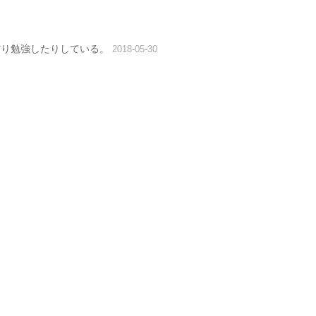
だり勉強したりしている。
2018-05-30