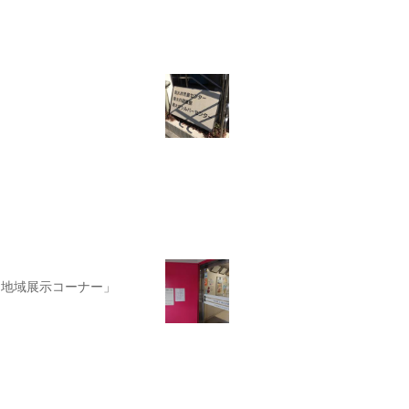
「地域展示コーナー」