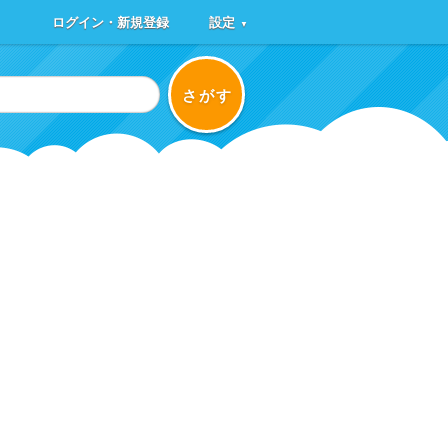
ログイン・新規登録
設定
▼
さがす