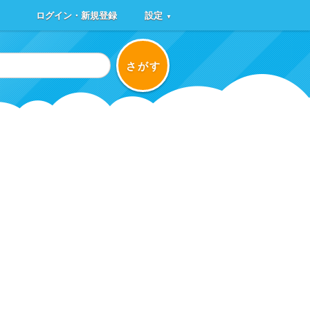
ログイン・新規登録
設定
▼
さがす