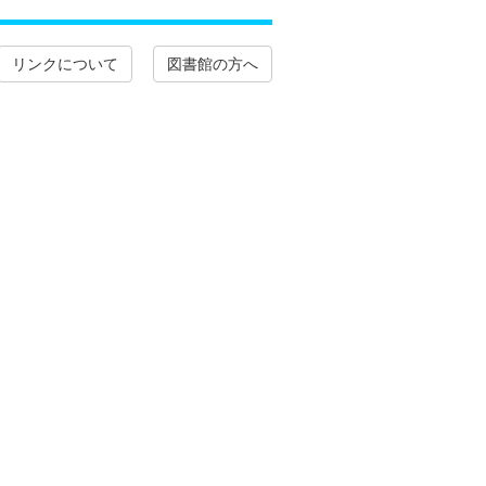
リンクについて
図書館の方へ