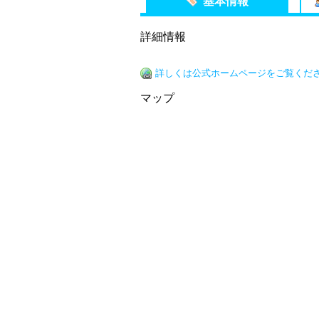
基本情報
詳細情報
詳しくは公式ホームページをご覧くだ
マップ