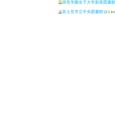
跡見学園女子大学新座図書
富士見市立中央図書館
(3.1 km