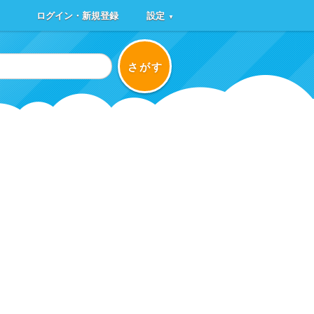
ログイン・新規登録
設定
▼
さがす