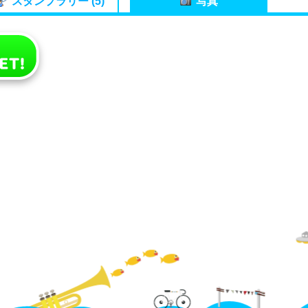
スタンプラリー (5)
写真