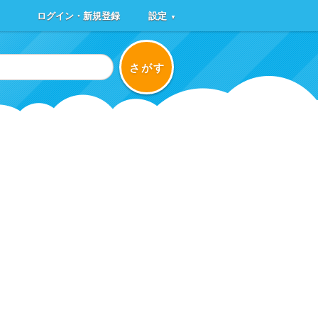
ログイン・新規登録
設定
▼
さがす