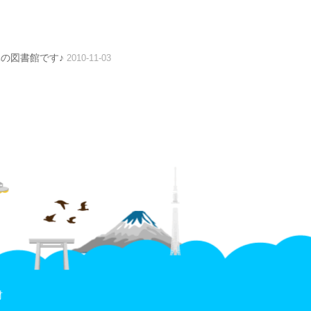
の図書館です♪
2010-11-03
材