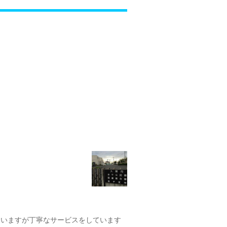
ていますが丁寧なサービスをしています