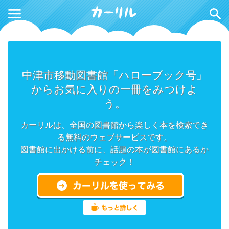
中津市移動図書館「ハローブック号」
からお気に入りの一冊をみつけよ
う。
カーリルは、全国の図書館から楽しく本を検索でき
る無料のウェブサービスです。
図書館に出かける前に、話題の本が図書館にあるか
チェック！