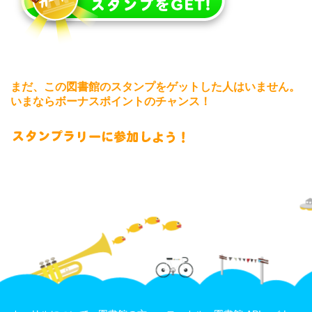
まだ、この図書館のスタンプをゲットした人はいません。
いまならボーナスポイントのチャンス！