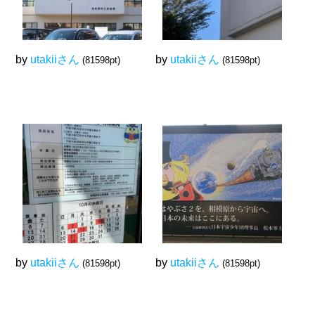
by
utakiiさん
by
utakiiさん
(81598pt)
(81598pt)
by
utakiiさん
by
utakiiさん
(81598pt)
(81598pt)