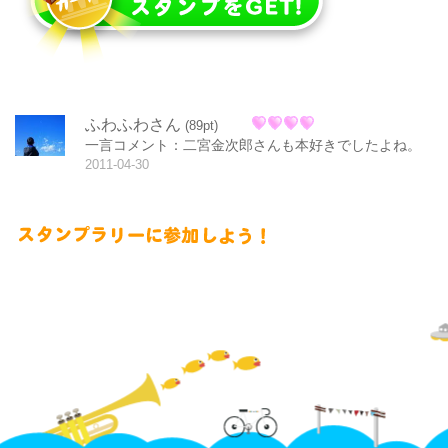
ふわふわさん
(89pt)
一言コメント：二宮金次郎さんも本好きでしたよね。
2011-04-30