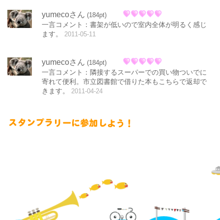
yumecoさん
(184pt)
一言コメント：書架が低いので室内全体が明るく感じ
ます。
2011-05-11
yumecoさん
(184pt)
一言コメント：隣接するスーパーでの買い物ついでに
寄れて便利。市立図書館で借りた本もこちらで返却で
きます。
2011-04-24