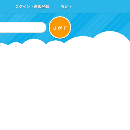
ログイン・新規登録
設定
▼
さがす