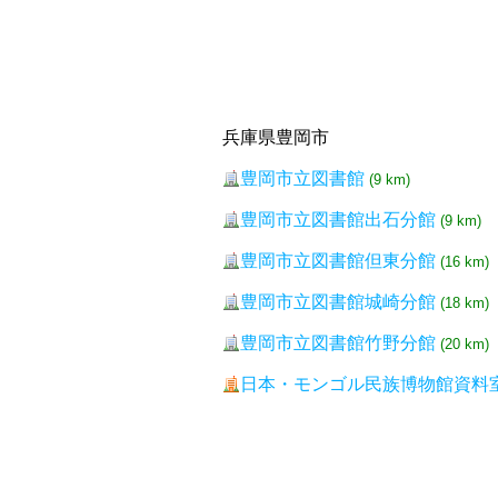
兵庫県豊岡市
豊岡市立図書館
(9 km)
豊岡市立図書館出石分館
(9 km)
豊岡市立図書館但東分館
(16 km)
豊岡市立図書館城崎分館
(18 km)
豊岡市立図書館竹野分館
(20 km)
日本・モンゴル民族博物館資料