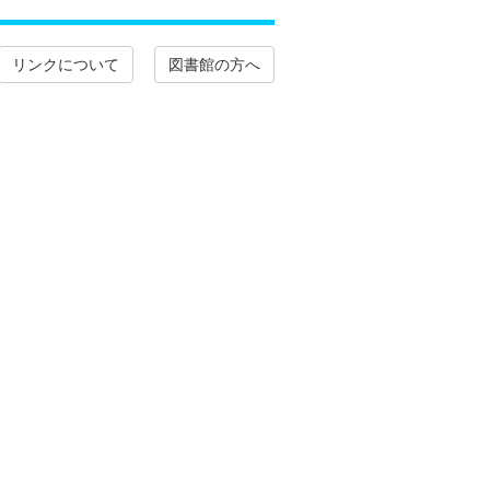
リンクについて
図書館の方へ