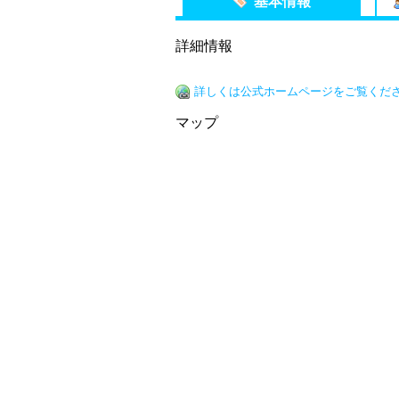
基本情報
詳細情報
詳しくは公式ホームページをご覧くだ
マップ