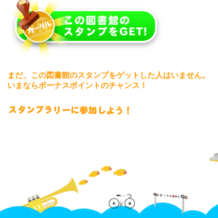
まだ、この図書館のスタンプをゲットした人はいません。
いまならボーナスポイントのチャンス！