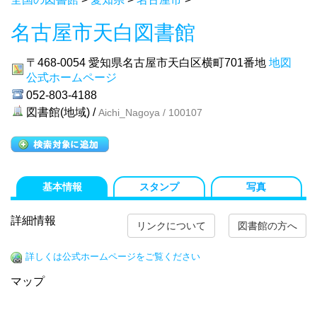
名古屋市天白図書館
〒468-0054
愛知県名古屋市天白区横町701番地
地図
公式ホームページ
052-803-4188
図書館(地域) /
Aichi_Nagoya / 100107
基本情報
スタンプ
写真
詳細情報
リンクについて
図書館の方へ
詳しくは公式ホームページをご覧ください
マップ