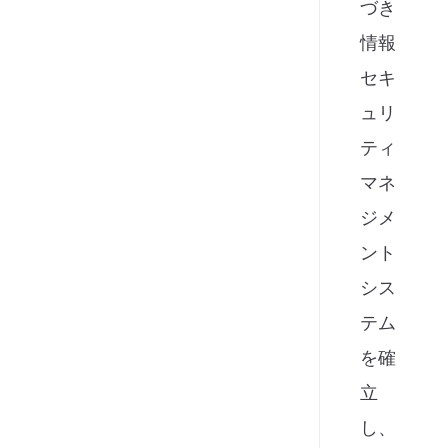
づき
情報
セキ
ュリ
ティ
マネ
ジメ
ント
シス
テム
を確
立
し、