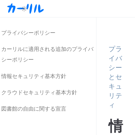
プライバシーポリシー
プラ
カーリルに適用される追加のプライバ
イバ
シーポリシー
シー
とセ
情報セキュリティ基本方針
キュ
クラウドセキュリティ基本方針
リテ
ィ
図書館の自由に関する宣言
情